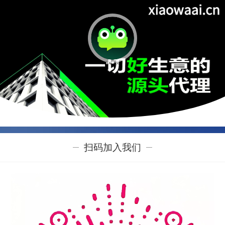
扫码加入我们